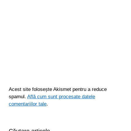
Acest site folosește Akismet pentru a reduce
spamul.
Află cum sunt procesate datele
comentariilor tale
.