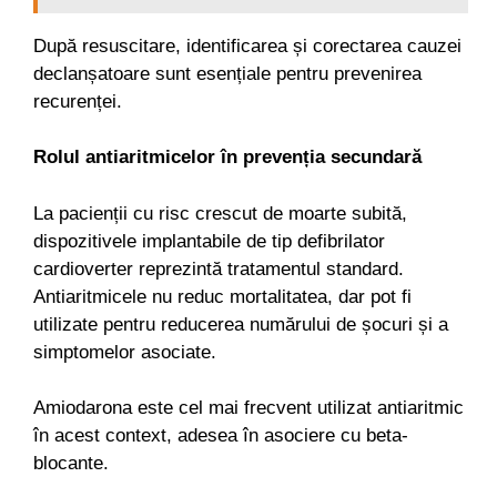
După resuscitare, identificarea și corectarea cauzei
declanșatoare sunt esențiale pentru prevenirea
recurenței.
Rolul antiaritmicelor în prevenția secundară
La pacienții cu risc crescut de moarte subită,
dispozitivele implantabile de tip defibrilator
cardioverter reprezintă tratamentul standard.
Antiaritmicele nu reduc mortalitatea, dar pot fi
utilizate pentru reducerea numărului de șocuri și a
simptomelor asociate.
Amiodarona este cel mai frecvent utilizat antiaritmic
în acest context, adesea în asociere cu beta-
blocante.