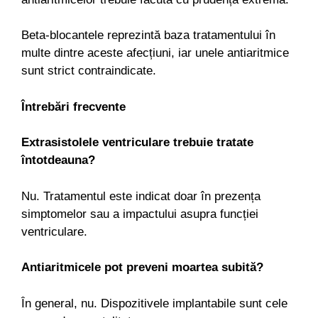
Beta-blocantele reprezintă baza tratamentului în
multe dintre aceste afecțiuni, iar unele antiaritmice
sunt strict contraindicate.
Întrebări frecvente
Extrasistolele ventriculare trebuie tratate
întotdeauna?
Nu. Tratamentul este indicat doar în prezența
simptomelor sau a impactului asupra funcției
ventriculare.
Antiaritmicele pot preveni moartea subită?
În general, nu. Dispozitivele implantabile sunt cele