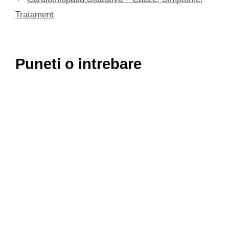
Tratament
Puneti o intrebare