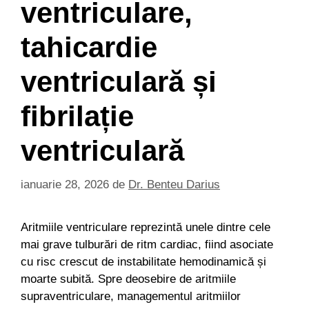
ventriculare,
tahicardie
ventriculară și
fibrilație
ventriculară
ianuarie 28, 2026
de
Dr. Benteu Darius
Aritmiile ventriculare reprezintă unele dintre cele
mai grave tulburări de ritm cardiac, fiind asociate
cu risc crescut de instabilitate hemodinamică și
moarte subită. Spre deosebire de aritmiile
supraventriculare, managementul aritmiilor