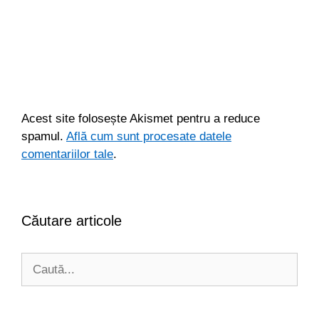
Acest site folosește Akismet pentru a reduce
spamul.
Află cum sunt procesate datele
comentariilor tale
.
Căutare articole
Caută
după: