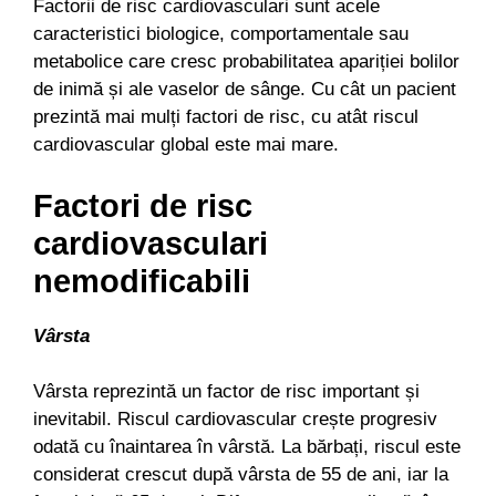
Factorii de risc cardiovasculari sunt acele
caracteristici biologice, comportamentale sau
metabolice care cresc probabilitatea apariției bolilor
de inimă și ale vaselor de sânge. Cu cât un pacient
prezintă mai mulți factori de risc, cu atât riscul
cardiovascular global este mai mare.
Factori de risc
cardiovasculari
nemodificabili
Vârsta
Vârsta reprezintă un factor de risc important și
inevitabil. Riscul cardiovascular crește progresiv
odată cu înaintarea în vârstă. La bărbați, riscul este
considerat crescut după vârsta de 55 de ani, iar la