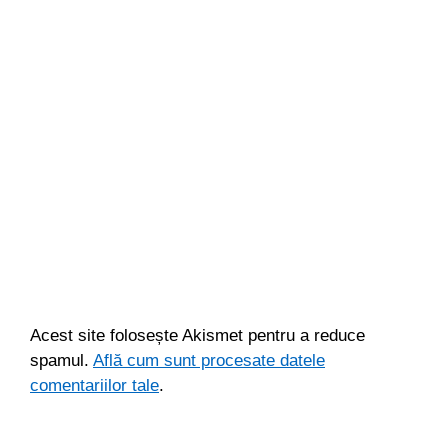
Acest site folosește Akismet pentru a reduce
spamul.
Află cum sunt procesate datele
comentariilor tale
.