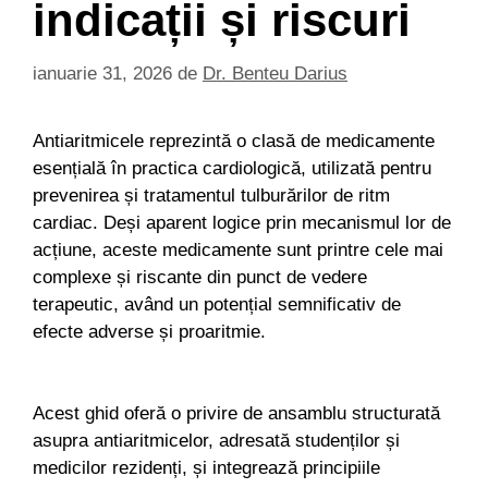
indicații și riscuri
ianuarie 31, 2026
de
Dr. Benteu Darius
Antiaritmicele reprezintă o clasă de medicamente
esențială în practica cardiologică, utilizată pentru
prevenirea și tratamentul tulburărilor de ritm
cardiac. Deși aparent logice prin mecanismul lor de
acțiune, aceste medicamente sunt printre cele mai
complexe și riscante din punct de vedere
terapeutic, având un potențial semnificativ de
efecte adverse și proaritmie.
Acest ghid oferă o privire de ansamblu structurată
asupra antiaritmicelor, adresată studenților și
medicilor rezidenți, și integrează principiile