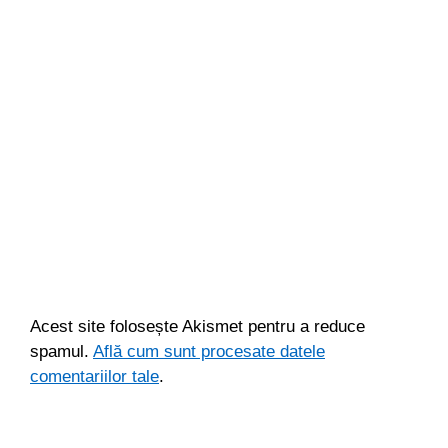
Acest site folosește Akismet pentru a reduce
spamul.
Află cum sunt procesate datele
comentariilor tale
.