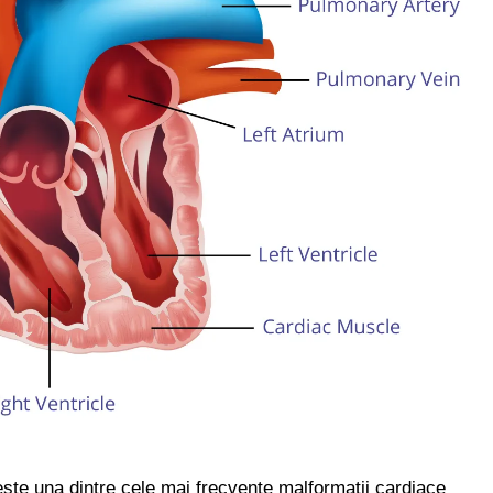
este una dintre cele mai frecvente malformații cardiace