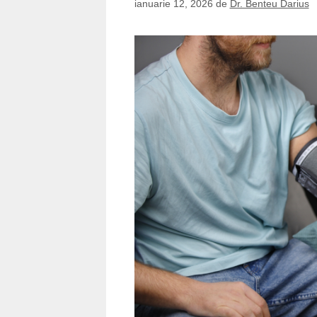
ianuarie 12, 2026
de
Dr. Benteu Darius